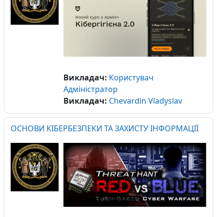
Викладач:
Користувач
Адміністратор
Викладач:
Сhevardin Vladyslav
ОСНОВИ КІБЕРБЕЗПЕКИ ТА ЗАХИСТУ ІНФОРМАЦІЇ